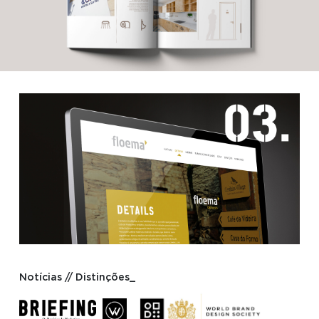
Notícias // Distinções_