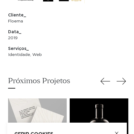
Cliente_
Floema
Data_
2019
Serviços_
Identidade, Web
Próximos Projetos