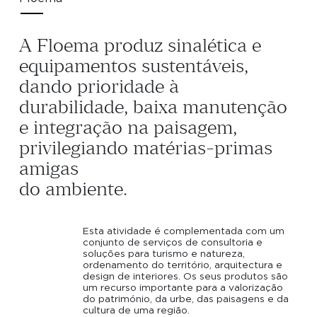
A
Floema
produz
sinalética
e
equipamentos
sustentáveis,
dando
prioridade
à
durabilidade,
baixa
manutenção
e
integração
na
paisagem,
privilegiando
matérias-primas
amigas
do
ambiente.
Esta atividade é complementada com um
conjunto de serviços de consultoria e
soluções para turismo e natureza,
ordenamento do território, arquitectura e
design de interiores. Os seus produtos são
um recurso importante para a valorização
do património, da urbe, das paisagens e da
cultura de uma região.