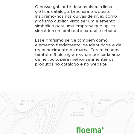
O nosso gabinete desenvolveu a linha
gráﬁca, catálogo, brochura e website.
Inspirámo-nos nas curvas de nível, como
graﬁsmo auxiliar, visto ser um elemento
simbólico para uma empresa que aplica
sinalética em ambiente natural e urbano.
Esse graﬁsmo serve também como
elemento fundamental de identidade e de
reconhecimento da marca. Foram criados
também 5 pictogramas, um por cada área
de negócio, para melhor segmentar os
produtos no catálogo e no website.