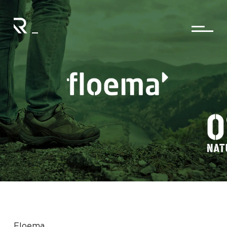
Floema