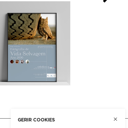
GERIR COOKIES