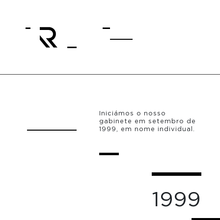
Iniciámos o nosso
gabinete em setembro de
1999, em nome individual.
1999