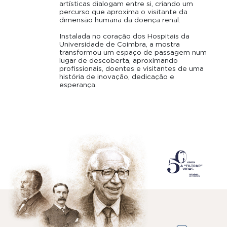
artísticas dialogam entre si, criando um
percurso que aproxima o visitante da
dimensão humana da doença renal.
Instalada no coração dos Hospitais da
Universidade de Coimbra, a mostra
transformou um espaço de passagem num
lugar de descoberta, aproximando
profissionais, doentes e visitantes de uma
história de inovação, dedicação e
esperança.