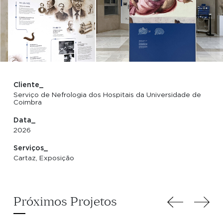
Cliente_
Serviço de Nefrologia dos Hospitais da Universidade de
Coimbra
Data_
2026
Serviços_
Cartaz, Exposição
Próximos Projetos