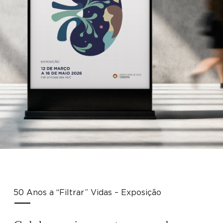
50 Anos a “Filtrar” Vidas – Exposição